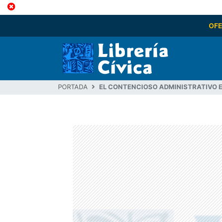
OF
PORTADA
EL CONTENCIOSO ADMINISTRATIVO EN