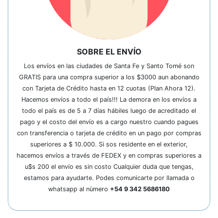
SOBRE EL ENVÍO
Los envíos en las ciudades de Santa Fe y Santo Tomé son
GRATIS para una compra superior a los $3000 aun abonando
con Tarjeta de Crédito hasta en 12 cuotas (Plan Ahora 12).
Hacemos envíos a todo el país!!! La demora en los envíos a
todo el país es de 5 a 7 días hábiles luego de acreditado el
pago y el costo del envío es a cargo nuestro cuando pagues
con transferencia o tarjeta de crédito en un pago por compras
superiores a $ 10.000. Si sos residente en el exterior,
hacemos envíos a través de FEDEX y en compras superiores a
u$s 200 el envío es sin costo Cualquier duda que tengas,
estamos para ayudarte. Podes comunicarte por llamada o
whatsapp al nùmero
+54 9 342 5686180