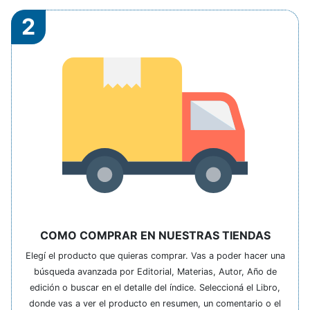
2
COMO COMPRAR EN NUESTRAS TIENDAS
Elegí el producto que quieras comprar. Vas a poder hacer una
búsqueda avanzada por Editorial, Materias, Autor, Año de
edición o buscar en el detalle del índice. Seleccioná el Libro,
donde vas a ver el producto en resumen, un comentario o el