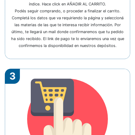
índice. Hace click en AÑADIR AL CARRITO.
Podés seguir comprando, o proceder a finalizar el carrito.
Completá los datos que va requiriendo la página y seleccioná
las materias de las que te interesa recibir información. Por
último, te llegará un mail donde confirmaremos que tu pedido
ha sido recibido. El link de pago te lo enviaremos una vez que
confirmemos la disponibilidad en nuestros depósitos.
3