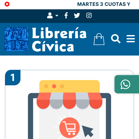
MARTES 3 CUOTAS Y 15
1