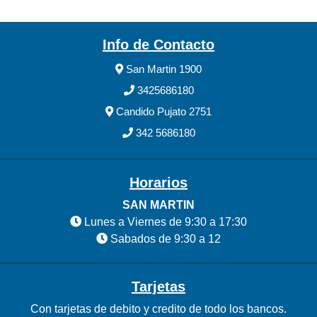
Info de Contacto
San Martin 1900
3425686180
Candido Pujato 2751
342 5686180
Horarios
SAN MARTIN
Lunes a Viernes de 9:30 a 17:30
Sabados de 9:30 a 12
Tarjetas
Con tarjetas de debito y credito de todo los bancos.