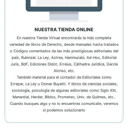
NUESTRA TIENDA ONLINE
En nuestra Tienda Virtual encontrarás la más completa
variedad de libros de Derecho, desde manuales hasta tratados
o Códigos comentados de las más prestigiosas editoriales del
país, Rubinzal. La Ley, Astrea, Hammurabi, Ad-Hoc, Editorial
Juris, BdF, Ediciones Didot, Erreius, Cáthedra Jurídica, García
Alonso, etc.
También material para el contador de Editoriales como
Errepar, La Ley u Osmar Buyatti. Y libros de ciencias sociales,
sociologìa, psicologìa de algunas editoriales como Siglo XXI,
Manantial, Herder, Biblos, Prometeo, Univ. de Quilmes, etc..
Cuando busques algo y no lo encuentres comunicate, veremos
si podemos solucionarlo