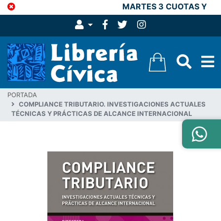
MARTES 3 CUOTAS Y 15
PORTADA
COMPLIANCE TRIBUTARIO. INVESTIGACIONES ACTUALES
TÉCNICAS Y PRÁCTICAS DE ALCANCE INTERNACIONAL