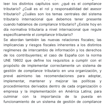
leer los distintos capítulos son: ¿qué es el
compliance
tributario? ¿Cuál es el rol y responsabilidad del asesor
tributario? ¿Cuáles son los temas centrales del sistema
tributario internacional que debemos tener presente
cuando hablamos de
compliance
tributario? ¿Existe hoy en
día normativa tributaria a nivel internacional que regule
específicamente el
compliance
tributario?
Se abordan también las nuevas relaciones fiscales; las
implicancias y riesgos fiscales inherentes a los distintos
regímenes de intercambio de información y los derechos
de los contribuyentes; el caso de España con la norma
UNE 19602 que define los requisitos a cumplir con el
propósito de implementar correctamente un sistema de
gestión de
compliance
tributario en una organización, y
prevé asimismo las recomendaciones para adoptar,
implementar, mantener y mejorar las políticas y
procedimientos derivados dentro de cada organización o
empresa y la implementación en América Latina; para
culminar con la importancia de la puesta en
funcionamiento de un sistema de gestión de
compliance