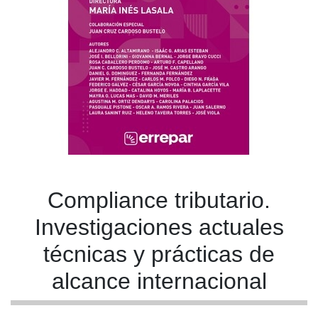
Compliance tributario.
Investigaciones actuales
técnicas y prácticas de
alcance internacional