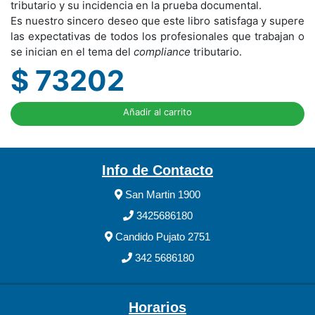
tributario y su incidencia en la prueba documental.
Es nuestro sincero deseo que este libro satisfaga y supere
las expectativas de todos los profesionales que trabajan o
se inician en el tema del
compliance
tributario.
$ 73202
Añadir al carrito
Info de Contacto
San Martin 1900
3425686180
Candido Pujato 2751
342 5686180
Horarios