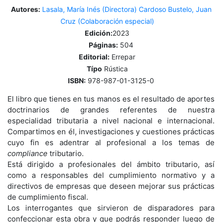
Autores:
Lasala, María Inés (Directora)
Cardoso Bustelo, Juan
Cruz (Colaboración especial)
Edición:
2023
Páginas:
504
Editorial:
Errepar
Típo
Rústica
ISBN:
978-987-01-3125-0
El libro que tienes en tus manos es el resultado de aportes
doctrinarios de grandes referentes de nuestra
especialidad tributaria a nivel nacional e internacional.
Compartimos en él, investigaciones y cuestiones prácticas
cuyo fin es adentrar al profesional a los temas de
compliance
tributario.
Está dirigido a profesionales del ámbito tributario, así
como a responsables del cumplimiento normativo y a
directivos de empresas que deseen mejorar sus prácticas
de cumplimiento fiscal.
Los interrogantes que sirvieron de disparadores para
confeccionar esta obra y que podrás responder luego de