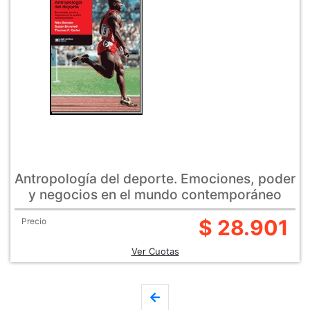
Antropología del deporte. Emociones, poder
y negocios en el mundo contemporáneo
$ 28.901
Precio
Ver Cuotas