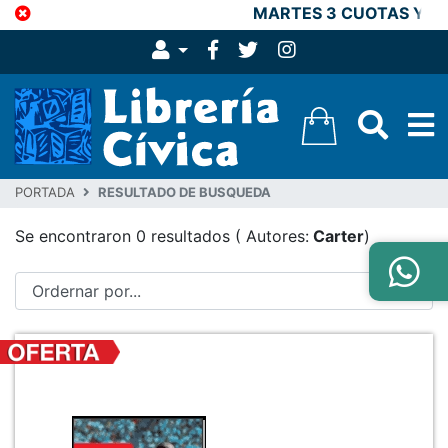
MARTES 3 CUOTAS Y 15
PORTADA
RESULTADO DE BUSQUEDA
Se encontraron 0 resultados
( Autores:
Carter
)