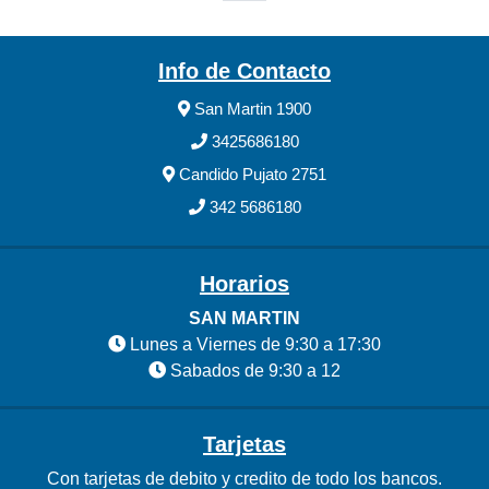
Info de Contacto
San Martin 1900
3425686180
Candido Pujato 2751
342 5686180
Horarios
SAN MARTIN
Lunes a Viernes de 9:30 a 17:30
Sabados de 9:30 a 12
Tarjetas
Con tarjetas de debito y credito de todo los bancos.