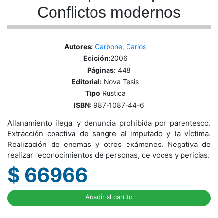
Conflictos modernos
Autores:
Carbone, Carlos
Edición:
2006
Páginas:
448
Editorial:
Nova Tesis
Típo
Rústica
ISBN:
987-1087-44-6
Allanamiento ilegal y denuncia prohibida por parentesco.
Extracción coactiva de sangre al imputado y la víctima.
Realización de enemas y otros exámenes. Negativa de
realizar reconocimientos de personas, de voces y pericias.
$ 66966
Añadir al carrito