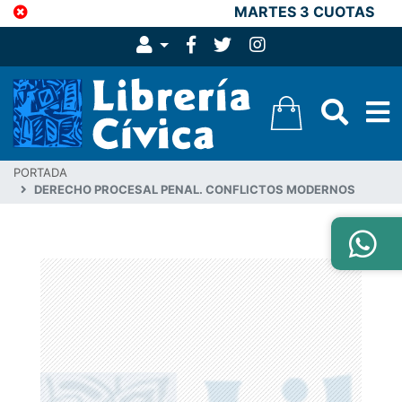
MARTES 3 CUOTAS Y 1
PORTADA
DERECHO PROCESAL PENAL. CONFLICTOS MODERNOS