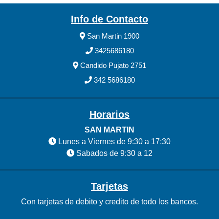
Info de Contacto
San Martin 1900
3425686180
Candido Pujato 2751
342 5686180
Horarios
SAN MARTIN
Lunes a Viernes de 9:30 a 17:30
Sabados de 9:30 a 12
Tarjetas
Con tarjetas de debito y credito de todo los bancos.