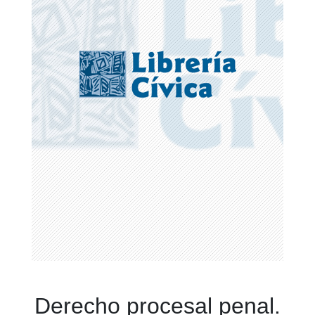
Derecho procesal penal.