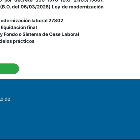
 (B.O. del 06/03/2026) Ley de modernización
modernización laboral 27802
liquidación final
 y Fondo o Sistema de Cese Laboral
delos prácticos
to de