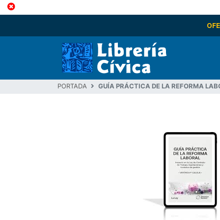
OF
PORTADA
GUÍA PRÁCTICA DE LA REFORMA LABO