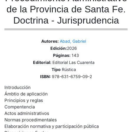
de la Provincia de Santa Fe.
Doctrina - Jurisprudencia
Autores:
Abad, Gabriel
Edición:
2026
Páginas:
143
Editorial:
Editorial Las Cuarenta
Típo
Rústica
ISBN:
978-631-6759-09-2
Introducción
Ámbtio de aplicación
Principios y reglas
Compentencia
Actos administrativos
Normas procedimentales
Elaboración normativa y participación pública