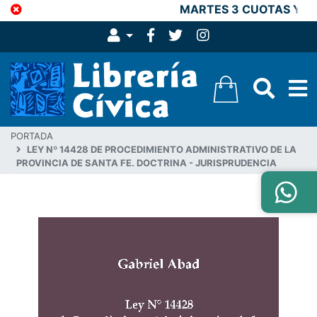
MARTES 3 CUOTAS Y 15
PORTADA
LEY Nº 14428 DE PROCEDIMIENTO ADMINISTRATIVO DE LA
PROVINCIA DE SANTA FE. DOCTRINA - JURISPRUDENCIA