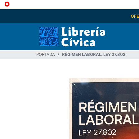
OF
PORTADA
RÉGIMEN LABORAL. LEY 27.802